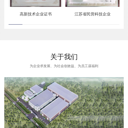
高新技术企业证书
江苏省民营科技企业
关于我们
为企业求发展、为社会创效益、为员工谋福利