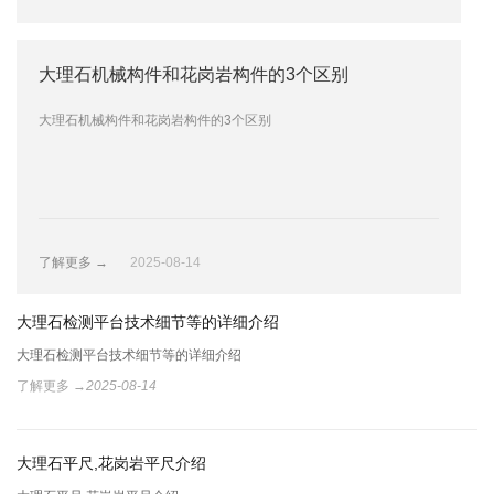
大理石机械构件和花岗岩构件的3个区别
应该如何选购人造大理石床身的大理石构件和平台
大理石机械构件和花岗岩构件的3个区别
应该如何选购人造大理石床身的大理石构件和平台
了解更多 →
了解更多 →
2025-08-14
2025-08-14
大理石检测平台技术细节等的详细介绍
花岗岩构件在大理石平台发展历程
大理石检测平台技术细节等的详细介绍
花岗岩构件在大理石平台发展历程
了解更多 →
了解更多 →
2025-08-14
2025-08-14
大理石平尺,花岗岩平尺介绍
花岗岩平台和精密机械构件的制造过程