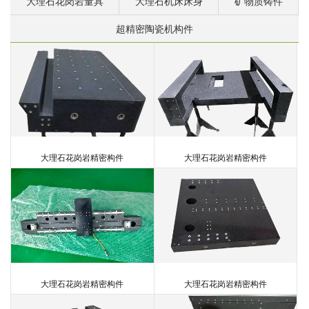
大理石花岗岩量具
大理石机床床身
矿物质铸件
超精密陶瓷机构件
大理石花岗岩精密构件
大理石精密运动平台
大理石花岗岩量具
超精密陶瓷机构件
大理石机床床身
矿物质铸件
大理石花岗岩精密构件
大理石精密运动平台
大理石花岗岩量具
超精密陶瓷机构件
大理石机床床身
矿物质铸件
大理石花岗岩精密构件
大理石精密运动平台
大理石花岗岩量具
超精密陶瓷机构件
矿物质铸件
大理石花岗岩精密构件
大理石精密运动平台
超精密陶瓷机构件
矿物质铸件