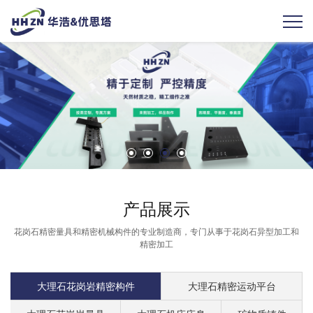
产品展示
花岗石精密量具和精密机械构件的专业制造商，专门从事于花岗石异型加工和
精密加工
大理石花岗岩精密构件
大理石精密运动平台